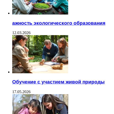
ажность экологического образования
12.03.2026
Обучение с участием живой природы
17.05.2026