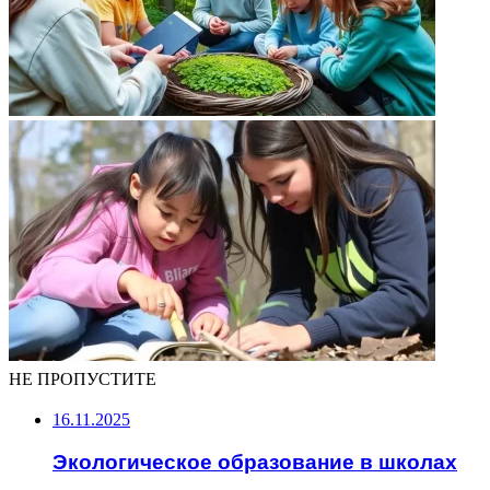
НЕ ПРОПУСТИТЕ
16.11.2025
Экологическое образование в школах