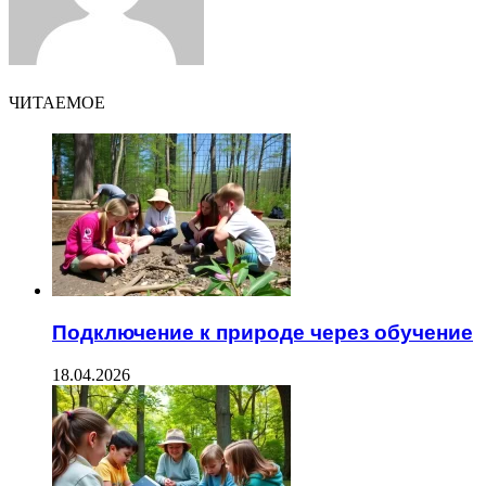
ЧИТАЕМОЕ
Подключение к природе через обучение
18.04.2026