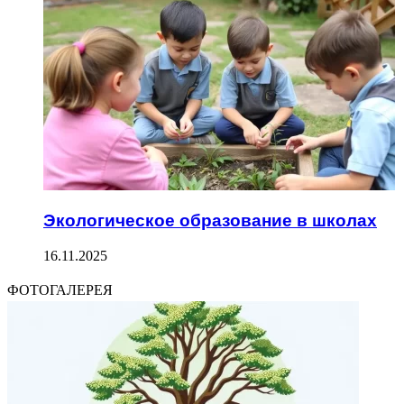
Экологическое образование в школах
16.11.2025
ФОТОГАЛЕРЕЯ