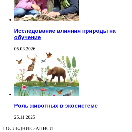
Исследование влияния природы на
обучение
05.03.2026
Роль животных в экосистеме
25.11.2025
ПОСЛЕДНИЕ ЗАПИСИ