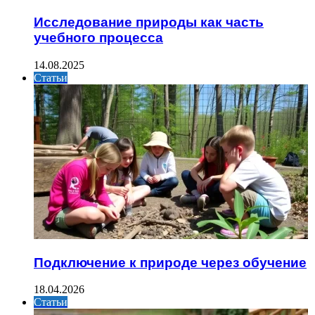
Исследование природы как часть
учебного процесса
14.08.2025
Статьи
Подключение к природе через обучение
18.04.2026
Статьи