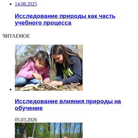
14.08.2025
Исследование природы как часть
учебного процесса
ЧИТАЕМОЕ
Исследование влияния природы на
обучение
05.03.2026