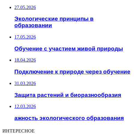
27.05.2026
Экологические принципы в
образовании
17.05.2026
Обучение с участием живой природы
18.04.2026
Подключение к природе через обучение
31.03.2026
Защита растений и биоразнообразия
12.03.2026
ажность экологического образования
ИНТЕРЕСНОЕ