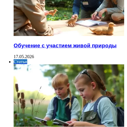
Обучение с участием живой природы
17.05.2026
Статьи