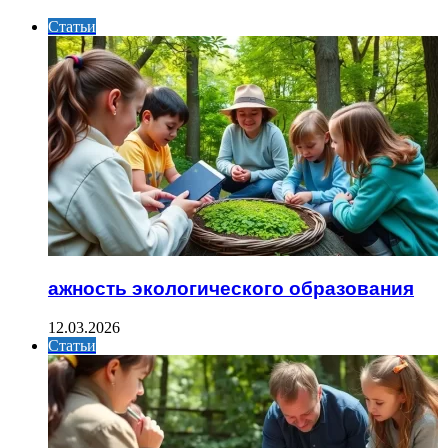
Статьи
ажность экологического образования
12.03.2026
Статьи